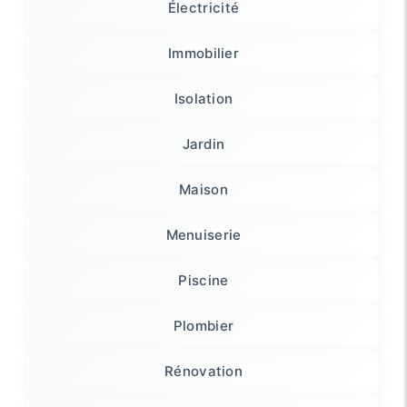
Électricité
Immobilier
Isolation
Jardin
Maison
Menuiserie
Piscine
Plombier
Rénovation