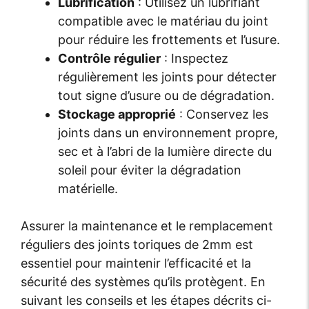
Lubrification
: Utilisez un lubrifiant
compatible avec le matériau du joint
pour réduire les frottements et l’usure.
Contrôle régulier
: Inspectez
régulièrement les joints pour détecter
tout signe d’usure ou de dégradation.
Stockage approprié
: Conservez les
joints dans un environnement propre,
sec et à l’abri de la lumière directe du
soleil pour éviter la dégradation
matérielle.
Assurer la maintenance et le remplacement
réguliers des joints toriques de 2mm est
essentiel pour maintenir l’efficacité et la
sécurité des systèmes qu’ils protègent. En
suivant les conseils et les étapes décrits ci-