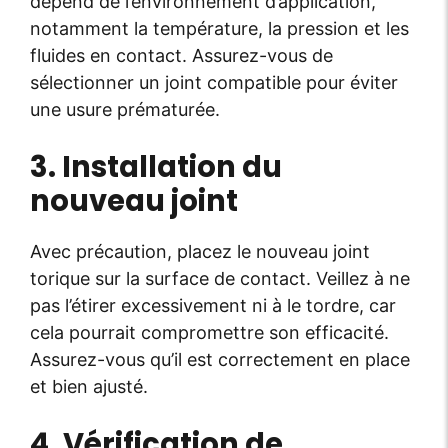
dépend de l’environnement d’application,
notamment la température, la pression et les
fluides en contact. Assurez-vous de
sélectionner un joint compatible pour éviter
une usure prématurée.
3. Installation du
nouveau joint
Avec précaution, placez le nouveau joint
torique sur la surface de contact. Veillez à ne
pas l’étirer excessivement ni à le tordre, car
cela pourrait compromettre son efficacité.
Assurez-vous qu’il est correctement en place
et bien ajusté.
4. Vérification de