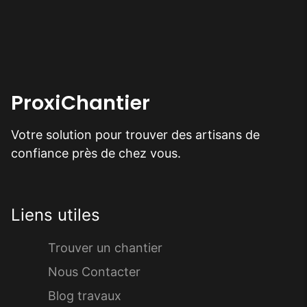
ProxiChantier
Votre solution pour trouver des artisans de
confiance près de chez vous.
Liens utiles
Trouver un chantier
Nous Contacter
Blog travaux