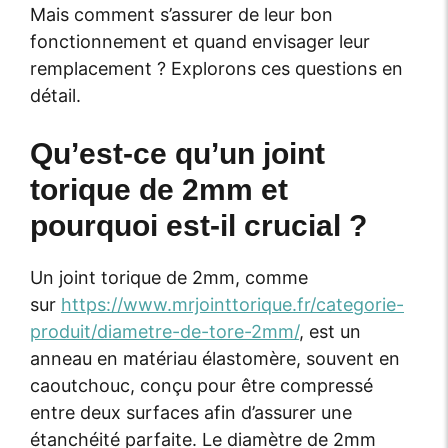
Mais comment s’assurer de leur bon
fonctionnement et quand envisager leur
remplacement ? Explorons ces questions en
détail.
Qu’est-ce qu’un joint
torique de 2mm et
pourquoi est-il crucial ?
Un joint torique de 2mm, comme
sur
https://www.mrjointtorique.fr/categorie-
produit/diametre-de-tore-2mm/
, est un
anneau en matériau élastomère, souvent en
caoutchouc, conçu pour être compressé
entre deux surfaces afin d’assurer une
étanchéité parfaite. Le diamètre de 2mm