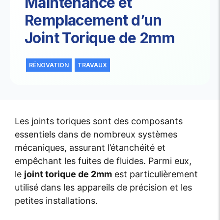
Maintenance et
Remplacement d’un
Joint Torique de 2mm
RÉNOVATION
TRAVAUX
Les joints toriques sont des composants
essentiels dans de nombreux systèmes
mécaniques, assurant l’étanchéité et
empêchant les fuites de fluides. Parmi eux,
le
joint torique de 2mm
est particulièrement
utilisé dans les appareils de précision et les
petites installations.