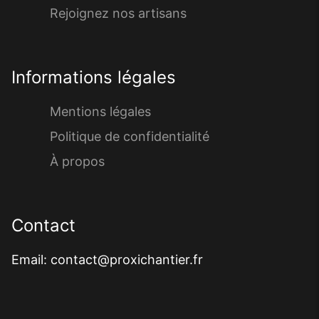
Rejoignez nos artisans
Informations légales
Mentions légales
Politique de confidentialité
À propos
Contact
Email: contact@proxichantier.fr