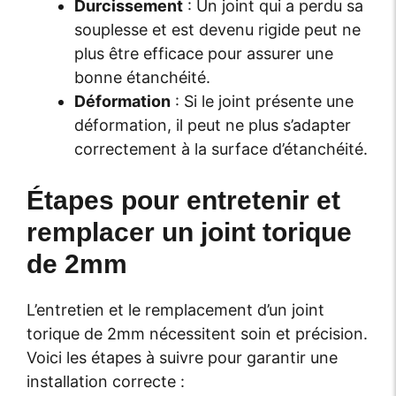
Durcissement
: Un joint qui a perdu sa
souplesse et est devenu rigide peut ne
plus être efficace pour assurer une
bonne étanchéité.
Déformation
: Si le joint présente une
déformation, il peut ne plus s’adapter
correctement à la surface d’étanchéité.
Étapes pour entretenir et
remplacer un joint torique
de 2mm
L’entretien et le remplacement d’un joint
torique de 2mm nécessitent soin et précision.
Voici les étapes à suivre pour garantir une
installation correcte :