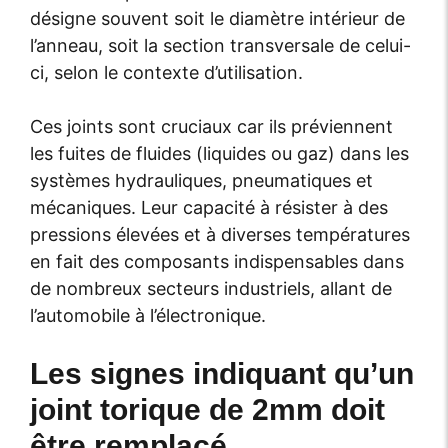
désigne souvent soit le diamètre intérieur de
l’anneau, soit la section transversale de celui-
ci, selon le contexte d’utilisation.
Ces joints sont cruciaux car ils préviennent
les fuites de fluides (liquides ou gaz) dans les
systèmes hydrauliques, pneumatiques et
mécaniques. Leur capacité à résister à des
pressions élevées et à diverses températures
en fait des composants indispensables dans
de nombreux secteurs industriels, allant de
l’automobile à l’électronique.
Les signes indiquant qu’un
joint torique de 2mm doit
être remplacé