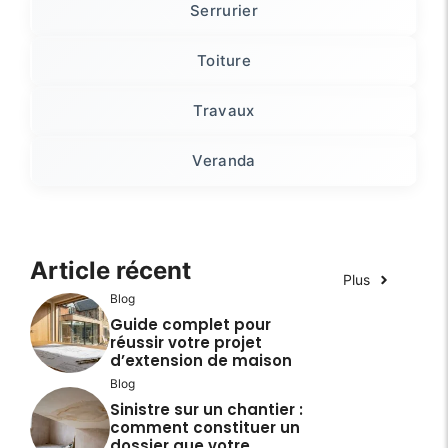
Serrurier
Toiture
Travaux
Veranda
Article récent
Plus
Blog
Guide complet pour
réussir votre projet
d’extension de maison
Blog
Sinistre sur un chantier :
comment constituer un
dossier que votre