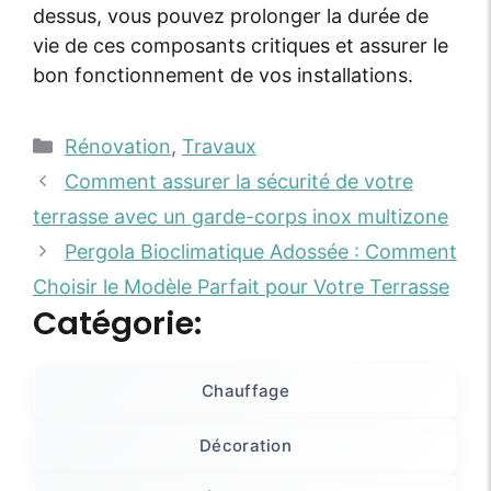
dessus, vous pouvez prolonger la durée de
vie de ces composants critiques et assurer le
bon fonctionnement de vos installations.
Rénovation
,
Travaux
Comment assurer la sécurité de votre
terrasse avec un garde-corps inox multizone
Pergola Bioclimatique Adossée : Comment
Choisir le Modèle Parfait pour Votre Terrasse
Catégorie:
Chauffage
Décoration