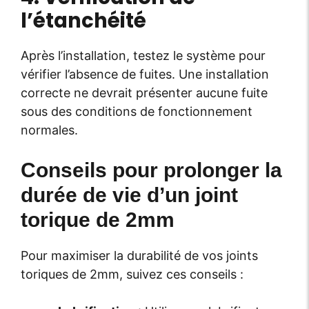
l’étanchéité
Après l’installation, testez le système pour
vérifier l’absence de fuites. Une installation
correcte ne devrait présenter aucune fuite
sous des conditions de fonctionnement
normales.
Conseils pour prolonger la
durée de vie d’un joint
torique de 2mm
Pour maximiser la durabilité de vos joints
toriques de 2mm, suivez ces conseils :