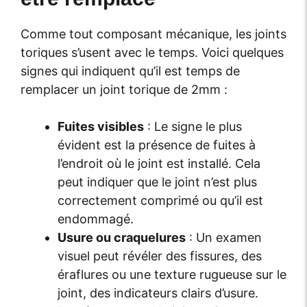
Comme tout composant mécanique, les joints
toriques s’usent avec le temps. Voici quelques
signes qui indiquent qu’il est temps de
remplacer un joint torique de 2mm :
Fuites visibles
: Le signe le plus
évident est la présence de fuites à
l’endroit où le joint est installé. Cela
peut indiquer que le joint n’est plus
correctement comprimé ou qu’il est
endommagé.
Usure ou craquelures
: Un examen
visuel peut révéler des fissures, des
éraflures ou une texture rugueuse sur le
joint, des indicateurs clairs d’usure.