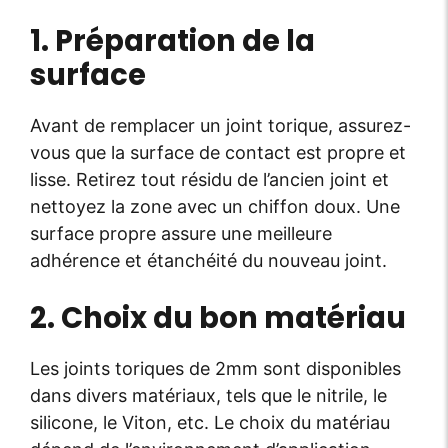
1. Préparation de la
surface
Avant de remplacer un joint torique, assurez-
vous que la surface de contact est propre et
lisse. Retirez tout résidu de l’ancien joint et
nettoyez la zone avec un chiffon doux. Une
surface propre assure une meilleure
adhérence et étanchéité du nouveau joint.
2. Choix du bon matériau
Les joints toriques de 2mm sont disponibles
dans divers matériaux, tels que le nitrile, le
silicone, le Viton, etc. Le choix du matériau